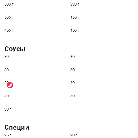
500 г
330 г
500 г
450 г
450 г
450 г
Соусы
30 г
30 г
30 г
30 г
30 г
30 г
30 г
30 г
30 г
Специи
25 г
20 г