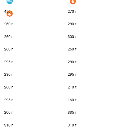
450 г
270 г
260 г
280 г
260 г
300 г
260 г
260 г
295 г
280 г
230 г
295 г
260 г
210 г
295 г
160 г
200 г
335 г
310 г
310 г