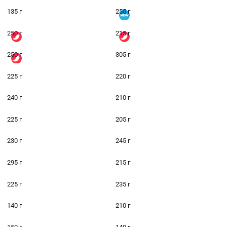
135 г
255 г
250 г
215 г
250 г
305 г
225 г
220 г
240 г
210 г
225 г
205 г
230 г
245 г
295 г
215 г
225 г
235 г
140 г
210 г