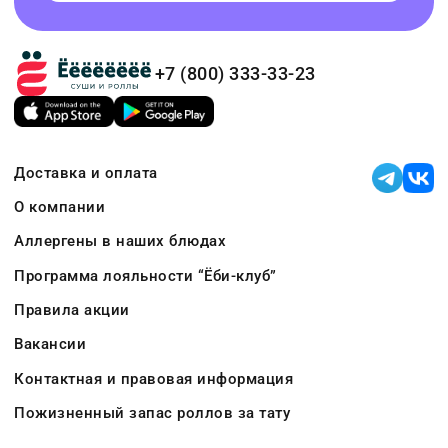
+7 (800) 333-33-23
Доставка и оплата
О компании
Аллергены в наших блюдах
Программа лояльности “Ёби-клуб”
Правила акции
Вакансии
Контактная и правовая информация
Пожизненный запас роллов за тату