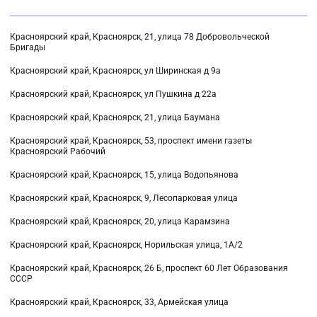
Красноярский край, Красноярск, 21, улица 78 Добровольческой
Бригады
Красноярский край, Красноярск, ул Ширинская д 9а
Красноярский край, Красноярск, ул Пушкина д 22а
Красноярский край, Красноярск, 21, улица Баумана
Красноярский край, Красноярск, 53, проспект имени газеты
Красноярский Рабочий
Красноярский край, Красноярск, 15, улица Водопьянова
Красноярский край, Красноярск, 9, Лесопарковая улица
Красноярский край, Красноярск, 20, улица Карамзина
Красноярский край, Красноярск, Норильская улица, 1А/2
Красноярский край, Красноярск, 26 Б, проспект 60 Лет Образования
СССР
Красноярский край, Красноярск, 33, Армейская улица