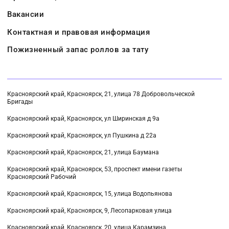
Вакансии
Контактная и правовая информация
Пожизненный запас роллов за тату
Красноярский край, Красноярск, 21, улица 78 Добровольческой
Бригады
Красноярский край, Красноярск, ул Ширинская д 9а
Красноярский край, Красноярск, ул Пушкина д 22а
Красноярский край, Красноярск, 21, улица Баумана
Красноярский край, Красноярск, 53, проспект имени газеты
Красноярский Рабочий
Красноярский край, Красноярск, 15, улица Водопьянова
Красноярский край, Красноярск, 9, Лесопарковая улица
Красноярский край, Красноярск, 20, улица Карамзина