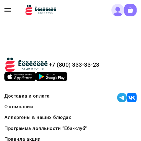
+7 (800) 333-33-23
Доставка и оплата
О компании
Аллергены в наших блюдах
Программа лояльности “Ёби-клуб”
Правила акции